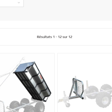
Résultats 1 - 12 sur 12