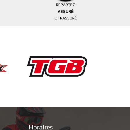
REPARTEZ
ASSURÉ
ET RASSURÉ
Horaires