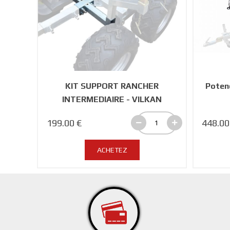
KIT SUPPORT RANCHER
Poten
INTERMEDIAIRE - VILKAN
199.00 €
448.00
ACHETEZ