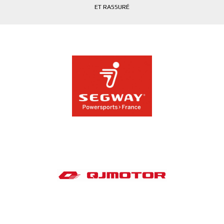
ET RASSURÉ