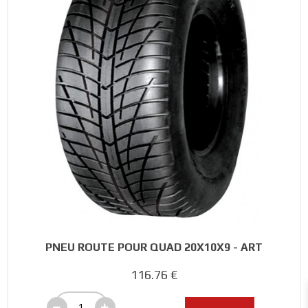
PNEU ROUTE POUR QUAD 20X10X9 - ART
116.76 €