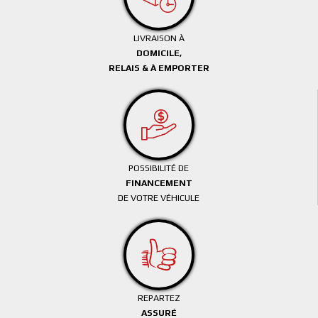
LIVRAISON À
DOMICILE,
RELAIS & À EMPORTER
POSSIBILITÉ DE
FINANCEMENT
DE VOTRE VÉHICULE
REPARTEZ
ASSURÉ