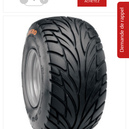
ACHETEZ
Demande de rappel